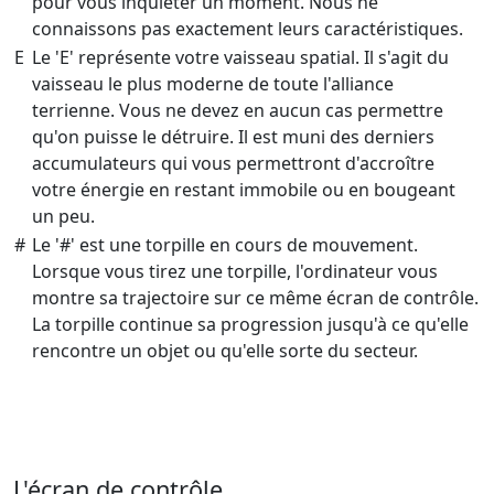
pour vous inquiéter un moment. Nous ne
connaissons pas exactement leurs caractéristiques.
E
Le 'E' représente votre vaisseau spatial. Il s'agit du
vaisseau le plus moderne de toute l'alliance
terrienne. Vous ne devez en aucun cas permettre
qu'on puisse le détruire. Il est muni des derniers
accumulateurs qui vous permettront d'accroître
votre énergie en restant immobile ou en bougeant
un peu.
#
Le '#' est une torpille en cours de mouvement.
Lorsque vous tirez une torpille, l'ordinateur vous
montre sa trajectoire sur ce même écran de contrôle.
La torpille continue sa progression jusqu'à ce qu'elle
rencontre un objet ou qu'elle sorte du secteur.
L'écran de contrôle