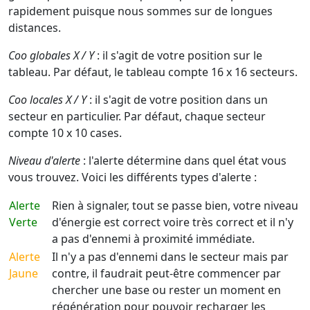
rapidement puisque nous sommes sur de longues
distances.
Coo globales X / Y
: il s'agit de votre position sur le
tableau. Par défaut, le tableau compte 16 x 16 secteurs.
Coo locales X / Y
: il s'agit de votre position dans un
secteur en particulier. Par défaut, chaque secteur
compte 10 x 10 cases.
Niveau d'alerte
: l'alerte détermine dans quel état vous
vous trouvez. Voici les différents types d'alerte :
Alerte
Rien à signaler, tout se passe bien, votre niveau
Verte
d'énergie est correct voire très correct et il n'y
a pas d'ennemi à proximité immédiate.
Alerte
Il n'y a pas d'ennemi dans le secteur mais par
Jaune
contre, il faudrait peut-être commencer par
chercher une base ou rester un moment en
régénération pour pouvoir recharger les