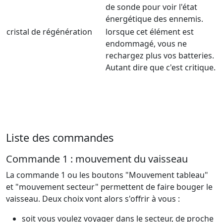
de sonde pour voir l'état
énergétique des ennemis.
cristal de régénération
lorsque cet élément est
endommagé, vous ne
rechargez plus vos batteries.
Autant dire que c'est critique.
Liste des commandes
Commande 1 : mouvement du vaisseau
La commande 1 ou les boutons "Mouvement tableau"
et "mouvement secteur" permettent de faire bouger le
vaisseau. Deux choix vont alors s'offrir à vous :
soit vous voulez voyager dans le secteur, de proche