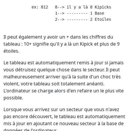
            ex: 812   8--> il y a là 8 Kipicks

                      1--> --------- 1 Base

                      2--> --------- 2 Etoiles

Il peut également y avoir un + dans les chiffres du
tableau : 10+ signifie qu'il y a là un Kipick et plus de 9
étoiles.
Le tableau est automatiquement remis à jour si jamais
vous détruisez quelque chose dans le secteur. Il peut
malheureusement arriver qu'à la suite d'un choc très
violent, votre tableau soit totalement anéanti.
L'ordinateur se charge alors d'en refaire un le plus vite
possible.
Lorsque vous arrivez sur un secteur que vous n'avez
pas encore découvert, le tableau est automatiquement
mis à jour en ajoutant ce nouveau secteur à la base de
données de l'ordinateur.