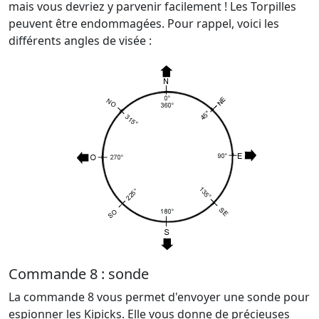
mais vous devriez y parvenir facilement ! Les Torpilles
peuvent être endommagées. Pour rappel, voici les
différents angles de visée :
Commande 8 : sonde
La commande 8 vous permet d'envoyer une sonde pour
espionner les Kipicks. Elle vous donne de précieuses