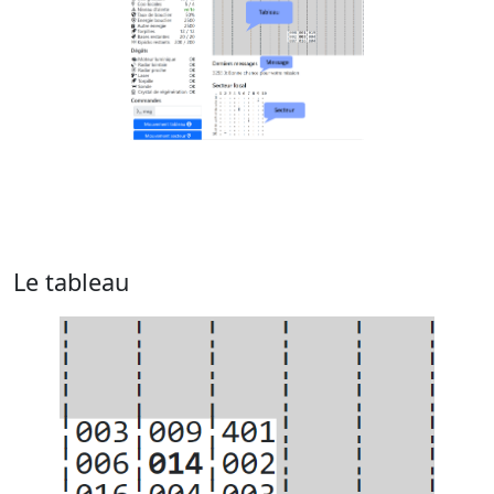
Le tableau