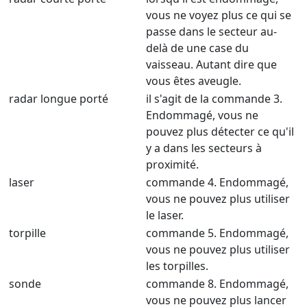
vous ne voyez plus ce qui se
passe dans le secteur au-
delà de une case du
vaisseau. Autant dire que
vous êtes aveugle.
radar longue porté
il s'agit de la commande 3.
Endommagé, vous ne
pouvez plus détecter ce qu'il
y a dans les secteurs à
proximité.
laser
commande 4. Endommagé,
vous ne pouvez plus utiliser
le laser.
torpille
commande 5. Endommagé,
vous ne pouvez plus utiliser
les torpilles.
sonde
commande 8. Endommagé,
vous ne pouvez plus lancer