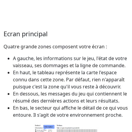
Ecran principal
Quatre grande zones composent votre écran :
A gauche, les informations sur le jeu, l'état de votre
vaisseau, ses dommages et la ligne de commande.
En haut, le tableau représente la carte l'espace
connu dans cette zone. Par défaut, rien n'apparaît
puisque c'est la zone qu'il vous reste à découvrir.
En dessous, les messages du jeu qui contiennent le
résumé des dernières actions et leurs résultats.
En bas, le secteur qui affiche le détail de ce qui vous
entoure. Il s'agit de votre environnement proche.