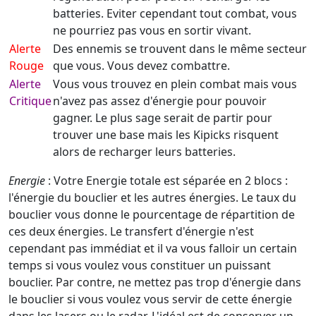
batteries. Eviter cependant tout combat, vous
ne pourriez pas vous en sortir vivant.
Alerte
Des ennemis se trouvent dans le même secteur
Rouge
que vous. Vous devez combattre.
Alerte
Vous vous trouvez en plein combat mais vous
Critique
n'avez pas assez d'énergie pour pouvoir
gagner. Le plus sage serait de partir pour
trouver une base mais les Kipicks risquent
alors de recharger leurs batteries.
Energie
: Votre Energie totale est séparée en 2 blocs :
l'énergie du bouclier et les autres énergies. Le taux du
bouclier vous donne le pourcentage de répartition de
ces deux énergies. Le transfert d'énergie n'est
cependant pas immédiat et il va vous falloir un certain
temps si vous voulez vous constituer un puissant
bouclier. Par contre, ne mettez pas trop d'énergie dans
le bouclier si vous voulez vous servir de cette énergie
dans les lasers ou le radar. L'idéal est de conserver un