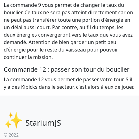
La commande 9 vous permet de changer le taux du
bouclier. Ce taux ne sera pas atteint directement car on
ne peut pas transférer toute une portion d'énergie en
un délai aussi court. Par contre, au fil du temps, les
deux énergies convergeront vers le taux que vous avez
demandé. Attention de bien garder un petit peu
d'énergie pour le reste du vaisseau pour pouvoir
continuer la mission.
Commande 12 : passer son tour du bouclier
La commande 12 vous permet de passer votre tour. S'il
y a des Kipicks dans le secteur, c'est alors à eux de jouer.
StariumJS
© 2022