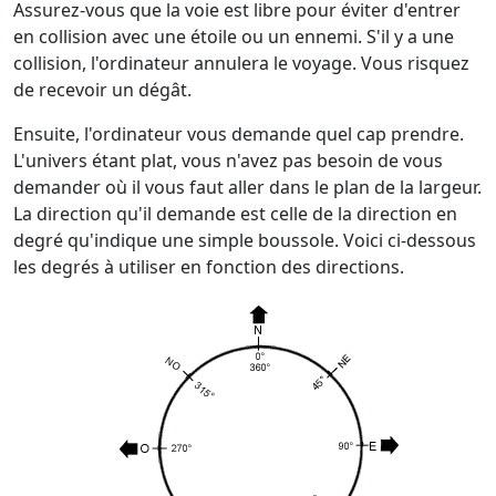
Assurez-vous que la voie est libre pour éviter d'entrer
en collision avec une étoile ou un ennemi. S'il y a une
collision, l'ordinateur annulera le voyage. Vous risquez
de recevoir un dégât.
Ensuite, l'ordinateur vous demande quel cap prendre.
L'univers étant plat, vous n'avez pas besoin de vous
demander où il vous faut aller dans le plan de la largeur.
La direction qu'il demande est celle de la direction en
degré qu'indique une simple boussole. Voici ci-dessous
les degrés à utiliser en fonction des directions.