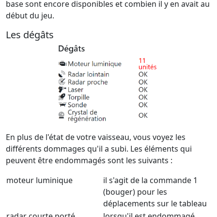
base sont encore disponibles et combien il y en avait au
début du jeu.
Les dégâts
En plus de l'état de votre vaisseau, vous voyez les
différents dommages qu'il a subi. Les éléments qui
peuvent être endommagés sont les suivants :
moteur luminique
il s'agit de la commande 1
(bouger) pour les
déplacements sur le tableau
radar courte porté
lorsqu'il est endommagé,