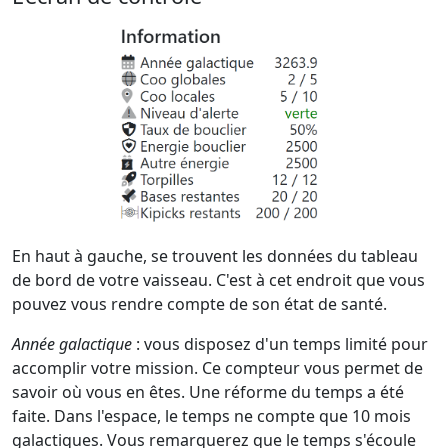
En haut à gauche, se trouvent les données du tableau
de bord de votre vaisseau. C'est à cet endroit que vous
pouvez vous rendre compte de son état de santé.
Année galactique
: vous disposez d'un temps limité pour
accomplir votre mission. Ce compteur vous permet de
savoir où vous en êtes. Une réforme du temps a été
faite. Dans l'espace, le temps ne compte que 10 mois
galactiques. Vous remarquerez que le temps s'écoule