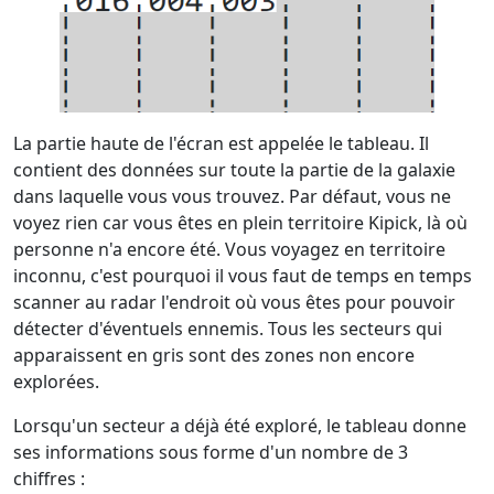
La partie haute de l'écran est appelée le tableau. Il
contient des données sur toute la partie de la galaxie
dans laquelle vous vous trouvez. Par défaut, vous ne
voyez rien car vous êtes en plein territoire Kipick, là où
personne n'a encore été. Vous voyagez en territoire
inconnu, c'est pourquoi il vous faut de temps en temps
scanner au radar l'endroit où vous êtes pour pouvoir
détecter d'éventuels ennemis. Tous les secteurs qui
apparaissent en gris sont des zones non encore
explorées.
Lorsqu'un secteur a déjà été exploré, le tableau donne
ses informations sous forme d'un nombre de 3
chiffres :