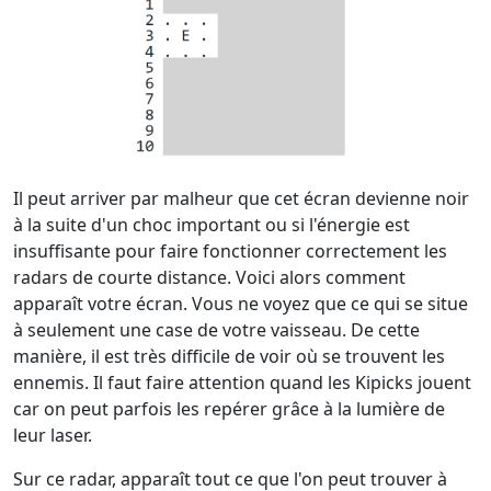
Il peut arriver par malheur que cet écran devienne noir
à la suite d'un choc important ou si l'énergie est
insuffisante pour faire fonctionner correctement les
radars de courte distance. Voici alors comment
apparaît votre écran. Vous ne voyez que ce qui se situe
à seulement une case de votre vaisseau. De cette
manière, il est très difficile de voir où se trouvent les
ennemis. Il faut faire attention quand les Kipicks jouent
car on peut parfois les repérer grâce à la lumière de
leur laser.
Sur ce radar, apparaît tout ce que l'on peut trouver à