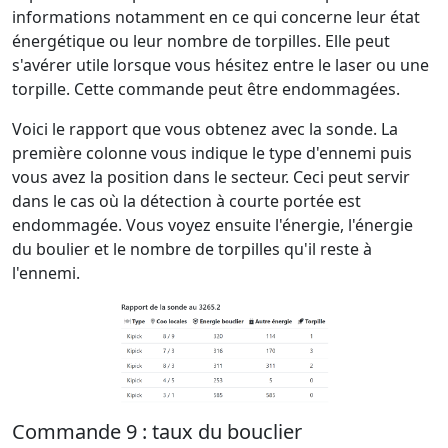
informations notamment en ce qui concerne leur état
énergétique ou leur nombre de torpilles. Elle peut
s'avérer utile lorsque vous hésitez entre le laser ou une
torpille. Cette commande peut être endommagées.
Voici le rapport que vous obtenez avec la sonde. La
première colonne vous indique le type d'ennemi puis
vous avez la position dans le secteur. Ceci peut servir
dans le cas où la détection à courte portée est
endommagée. Vous voyez ensuite l'énergie, l'énergie
du boulier et le nombre de torpilles qu'il reste à
l'ennemi.
Commande 9 : taux du bouclier