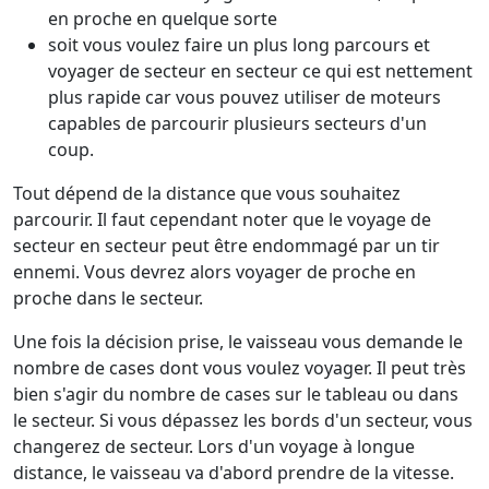
en proche en quelque sorte
soit vous voulez faire un plus long parcours et
voyager de secteur en secteur ce qui est nettement
plus rapide car vous pouvez utiliser de moteurs
capables de parcourir plusieurs secteurs d'un
coup.
Tout dépend de la distance que vous souhaitez
parcourir. Il faut cependant noter que le voyage de
secteur en secteur peut être endommagé par un tir
ennemi. Vous devrez alors voyager de proche en
proche dans le secteur.
Une fois la décision prise, le vaisseau vous demande le
nombre de cases dont vous voulez voyager. Il peut très
bien s'agir du nombre de cases sur le tableau ou dans
le secteur. Si vous dépassez les bords d'un secteur, vous
changerez de secteur. Lors d'un voyage à longue
distance, le vaisseau va d'abord prendre de la vitesse.