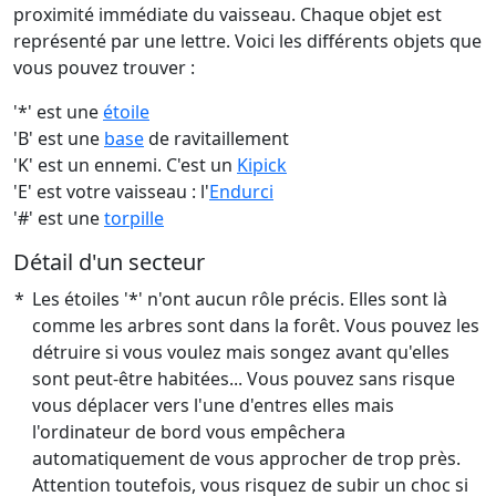
proximité immédiate du vaisseau. Chaque objet est
représenté par une lettre. Voici les différents objets que
vous pouvez trouver :
'*' est une
étoile
'B' est une
base
de ravitaillement
'K' est un ennemi. C'est un
Kipick
'E' est votre vaisseau : l'
Endurci
'#' est une
torpille
Détail d'un secteur
*
Les étoiles '*' n'ont aucun rôle précis. Elles sont là
comme les arbres sont dans la forêt. Vous pouvez les
détruire si vous voulez mais songez avant qu'elles
sont peut-être habitées... Vous pouvez sans risque
vous déplacer vers l'une d'entres elles mais
l'ordinateur de bord vous empêchera
automatiquement de vous approcher de trop près.
Attention toutefois, vous risquez de subir un choc si