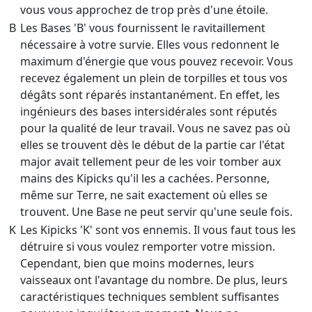
vous vous approchez de trop près d'une étoile.
B
Les Bases 'B' vous fournissent le ravitaillement
nécessaire à votre survie. Elles vous redonnent le
maximum d'énergie que vous pouvez recevoir. Vous
recevez également un plein de torpilles et tous vos
dégâts sont réparés instantanément. En effet, les
ingénieurs des bases intersidérales sont réputés
pour la qualité de leur travail. Vous ne savez pas où
elles se trouvent dès le début de la partie car l'état
major avait tellement peur de les voir tomber aux
mains des Kipicks qu'il les a cachées. Personne,
même sur Terre, ne sait exactement où elles se
trouvent. Une Base ne peut servir qu'une seule fois.
K
Les Kipicks 'K' sont vos ennemis. Il vous faut tous les
détruire si vous voulez remporter votre mission.
Cependant, bien que moins modernes, leurs
vaisseaux ont l'avantage du nombre. De plus, leurs
caractéristiques techniques semblent suffisantes