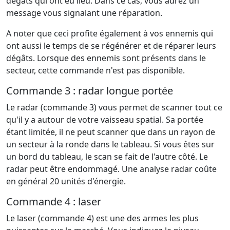
dégâts qui ont eu lieu. Dans ce cas, vous aurez un
message vous signalant une réparation.
A noter que ceci profite également à vos ennemis qui
ont aussi le temps de se régénérer et de réparer leurs
dégâts. Lorsque des ennemis sont présents dans le
secteur, cette commande n'est pas disponible.
Commande 3 : radar longue portée
Le radar (commande 3) vous permet de scanner tout ce
qu'il y a autour de votre vaisseau spatial. Sa portée
étant limitée, il ne peut scanner que dans un rayon de
un secteur à la ronde dans le tableau. Si vous êtes sur
un bord du tableau, le scan se fait de l'autre côté. Le
radar peut être endommagé. Une analyse radar coûte
en général 20 unités d'énergie.
Commande 4 : laser
Le laser (commande 4) est une des armes les plus