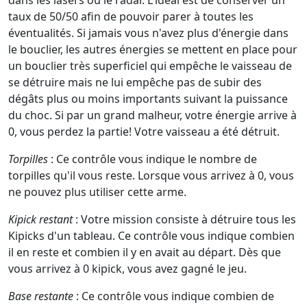
taux de 50/50 afin de pouvoir parer à toutes les
éventualités. Si jamais vous n'avez plus d'énergie dans
le bouclier, les autres énergies se mettent en place pour
un bouclier très superficiel qui empêche le vaisseau de
se détruire mais ne lui empêche pas de subir des
dégâts plus ou moins importants suivant la puissance
du choc. Si par un grand malheur, votre énergie arrive à
0, vous perdez la partie! Votre vaisseau a été détruit.
Torpilles
: Ce contrôle vous indique le nombre de
torpilles qu'il vous reste. Lorsque vous arrivez à 0, vous
ne pouvez plus utiliser cette arme.
Kipick restant
: Votre mission consiste à détruire tous les
Kipicks d'un tableau. Ce contrôle vous indique combien
il en reste et combien il y en avait au départ. Dès que
vous arrivez à 0 kipick, vous avez gagné le jeu.
Base restante
: Ce contrôle vous indique combien de