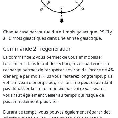
Chaque case parcourue dure 1 mois galactique. PS: Il y
a 10 mois galactiques dans une année galactique.
Commande 2 : régénération
La commande 2 vous permet de vous immobiliser
totalement dans le but de recharger vos batteries. La
recharge permet de récupérer environ de l'ordre de 4%
d'énergie par mois. Plus vous resterez longtemps, plus
votre niveau d'énergie augmente. Il ne peut cependant
pas dépasser la limite imposée par votre vaisseau. Il
vous faut également veiller au temps qui risque de
passer nettement plus vite.
Durant ce temps, vous pouvez également réparer des