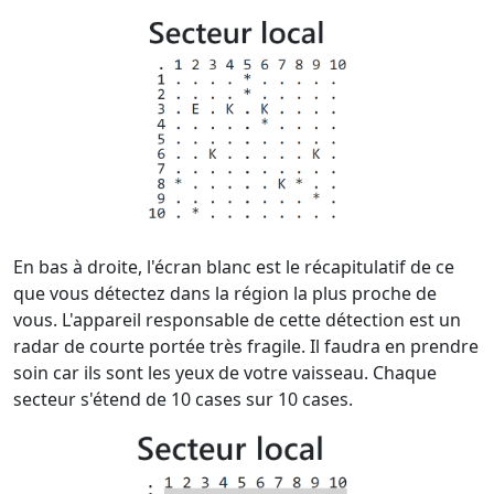
En bas à droite, l'écran blanc est le récapitulatif de ce
que vous détectez dans la région la plus proche de
vous. L'appareil responsable de cette détection est un
radar de courte portée très fragile. Il faudra en prendre
soin car ils sont les yeux de votre vaisseau. Chaque
secteur s'étend de 10 cases sur 10 cases.