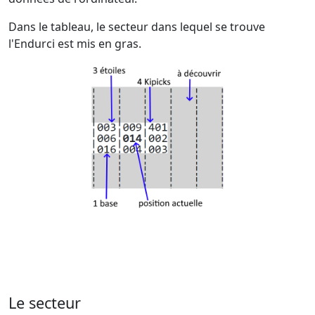
Dans le tableau, le secteur dans lequel se trouve
l'Endurci est mis en gras.
Le secteur